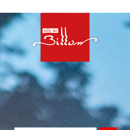
Rechercher