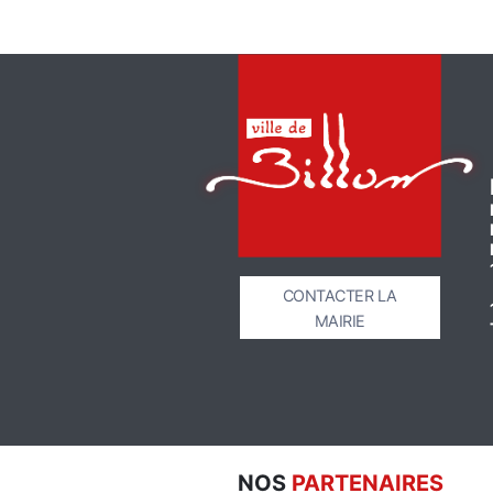
CONTACTER LA
MAIRIE
NOS
PARTENAIRES