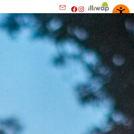
Facebook
Instagram