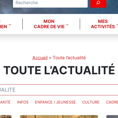
N
MON
MES
IEN
CADRE DE VIE
ACTIVITÉS
Accueil
»
Toute l’actualité
TOUTE L’ACTUALITÉ
SANTÉ
INFOS
ENFANCE / JEUNESSE
CULTURE
CADRE