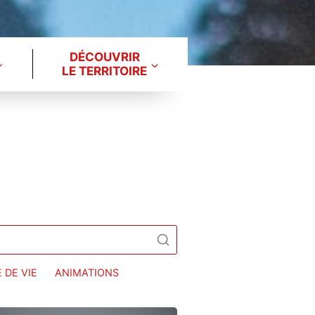
DÉCOUVRIR
LE TERRITOIRE
 DE VIE
ANIMATIONS