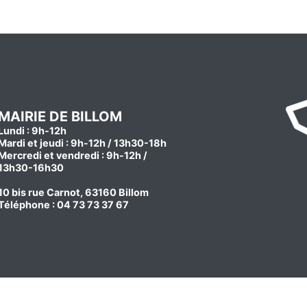
MAIRIE DE BILLOM
Lundi : 9h-12h
Mardi et jeudi : 9h-12h / 13h30-18h
Mercredi et vendredi : 9h-12h /
13h30-16h30
10 bis rue Carnot, 63160 Billom
Téléphone : 04 73 73 37 67